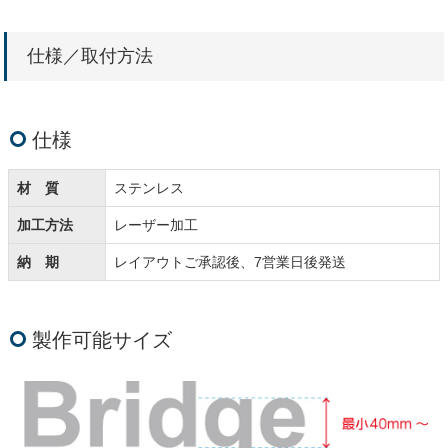
仕様／取付方法
仕様
材 質
ステンレス
加工方法
レーザー加工
納 期
レイアウトご承認後、7営業日後発送
製作可能サイズ