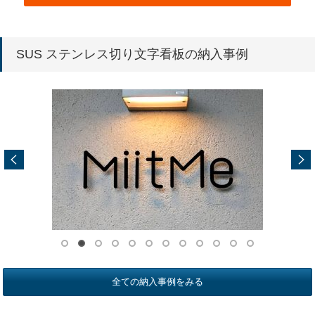
SUS ステンレス切り文字看板の納入事例
全ての納入事例をみる