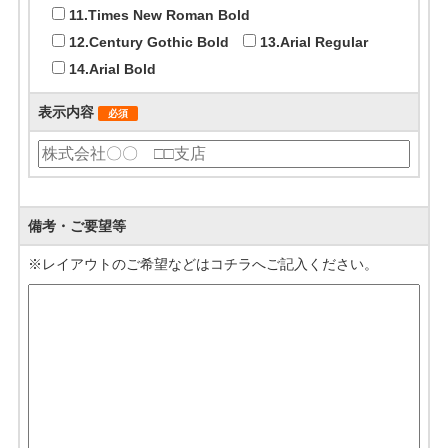
11.Times New Roman Bold
12.Century Gothic Bold
13.Arial Regular
14.Arial Bold
表示内容
必須
備考・ご要望等
※レイアウトのご希望などはコチラへご記入ください。