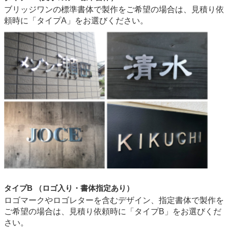
ブリッジワンの標準書体で製作をご希望の場合は、見積り依
頼時に「タイプA」をお選びください。
タイプB （ロゴ入り・書体指定あり）
ロゴマークやロゴレターを含むデザイン、指定書体で製作を
ご希望の場合は、見積り依頼時に「タイプB」をお選びくだ
さい。