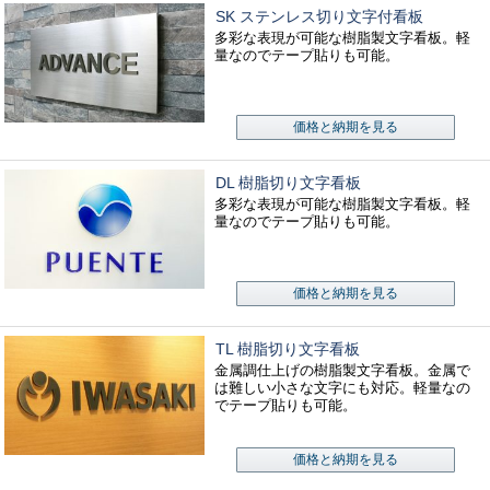
SK ステンレス切り文字付看板
多彩な表現が可能な樹脂製文字看板。軽
量なのでテープ貼りも可能。
価格と納期を見る
DL 樹脂切り文字看板
多彩な表現が可能な樹脂製文字看板。軽
量なのでテープ貼りも可能。
価格と納期を見る
TL 樹脂切り文字看板
金属調仕上げの樹脂製文字看板。金属で
は難しい小さな文字にも対応。軽量なの
でテープ貼りも可能。
価格と納期を見る