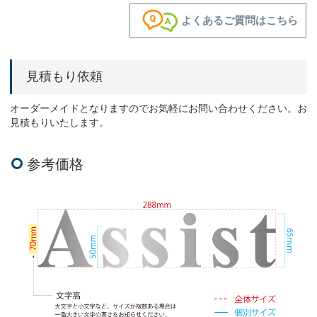
よくあるご質問はこちら
見積もり依頼
オーダーメイドとなりますのでお気軽にお問い合わせください。お
見積もりいたします。
参考価格