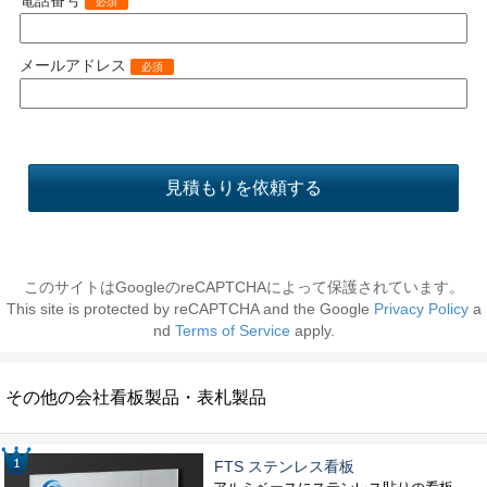
必須
メールアドレス
必須
このサイトはGoogleのreCAPTCHAによって保護されています。
This site is protected by reCAPTCHA and the Google
Privacy Policy
a
nd
Terms of Service
apply.
その他の会社看板製品・表札製品
FTS ステンレス看板