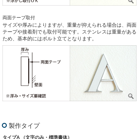
両面テープ取付
サイズや厚みによりますが、重量が抑えられる場合は、両面
テープや接着剤でも取付可能です。ステンレスは重量がある
ため、基本的にはボルト立てとなります。
製作タイプ
タイプA （文字のみ・標準書体）