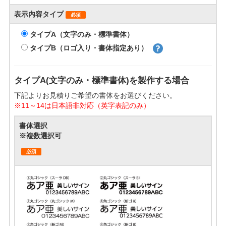
表示内容タイプ
必須
タイプA（文字のみ・標準書体）
タイプB（ロゴ入り・書体指定あり）
タイプA(文字のみ・標準書体)を製作する場合
下記よりお見積りご希望の書体をお選びください。
※11～14は日本語非対応（英字表記のみ）
書体選択
※複数選択可
必須