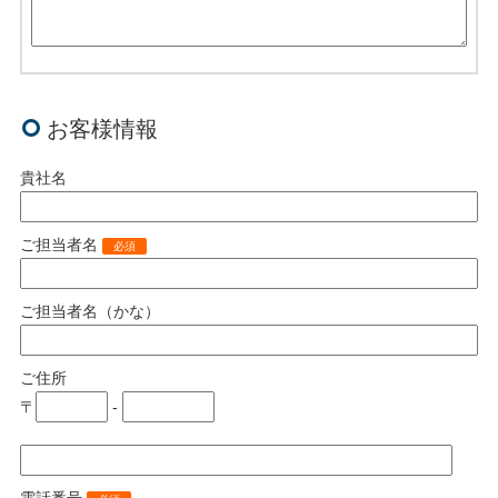
お客様情報
貴社名
ご担当者名
必須
ご担当者名（かな）
ご住所
〒
-
電話番号