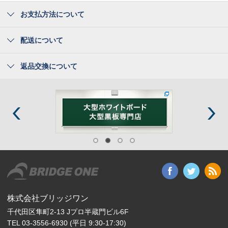
お支払方法について
配送について
返品交換について
株式会社ブリッジワン
千代田区隼町2-13 Jプロ半蔵門ビル6F
TEL 03-3556-6930 (平日 9:30-17:30)