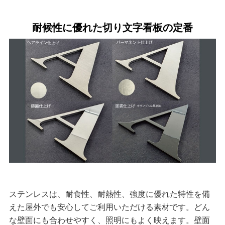
耐候性に優れた切り文字看板の定番
ステンレスは、耐食性、耐熱性、強度に優れた特性を備
えた屋外でも安心してご利用いただける素材です。どん
な壁面にも合わせやすく、照明にもよく映えます。壁面