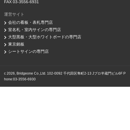
FAX 03-3556-6931
運営サイト
会社の看板・表札専門店
室名札・室内サインの専門店
大型黒板・大型ホワイトボードの専門店
東京銘板
シートサインの専門店
c 2026, Bridgeone Co.,Ltd. 102-0092 千代田区隼町2-13 Jプロ半蔵門ビル6F P
hone:03-3556-6930