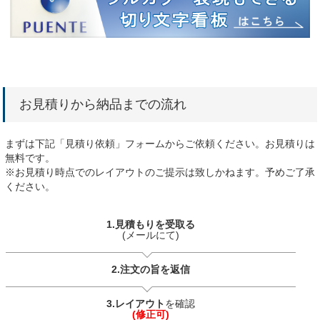
お見積りから納品までの流れ
まずは下記「見積り依頼」フォームからご依頼ください。お見積りは
無料です。
※お見積り時点でのレイアウトのご提示は致しかねます。予めご了承
ください。
1.見積もりを受取る
(メールにて)
2.注文の旨を返信
3.レイアウト
を確認
(修正可)