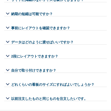
納期の短縮は可能ですか？
事前にレイアウトを確認できますか？
データはどのように渡せばいいですか？
2段にレイアウトできますか？
自分で取り付けできますか？
どれくらいの看板のサイズにすればよいでしょうか？
以前注文したものと同じものを注文したいです。