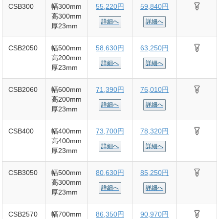
CSB300
幅300mm
55,220円
59,840円
高300mm
詳細へ
詳細へ
厚23mm
CSB2050
幅500mm
58,630円
63,250円
高200mm
詳細へ
詳細へ
厚23mm
CSB2060
幅600mm
71,390円
76,010円
高200mm
詳細へ
詳細へ
厚23mm
CSB400
幅400mm
73,700円
78,320円
高400mm
詳細へ
詳細へ
厚23mm
CSB3050
幅500mm
80,630円
85,250円
高300mm
詳細へ
詳細へ
厚23mm
CSB2570
幅700mm
86,350円
90,970円