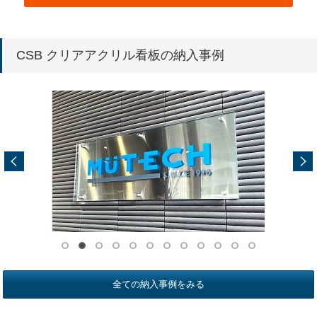
CSB クリアアクリル看板の納入事例
全ての納入事例をみる