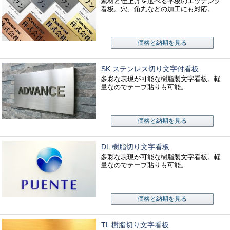
素材と仕上げを選べる平板のエッチング
看板。穴、角丸などの加工にも対応。
価格と納期を見る
SK ステンレス切り文字付看板
多彩な表現が可能な樹脂製文字看板。軽
量なのでテープ貼りも可能。
価格と納期を見る
DL 樹脂切り文字看板
多彩な表現が可能な樹脂製文字看板。軽
量なのでテープ貼りも可能。
価格と納期を見る
TL 樹脂切り文字看板