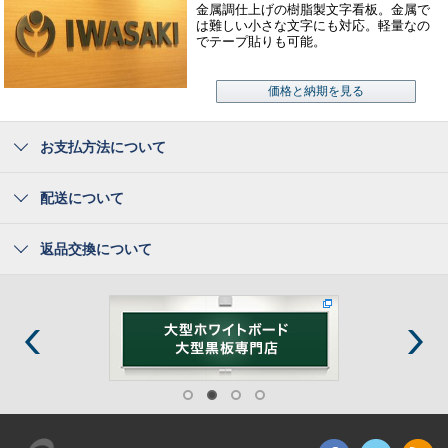
金属調仕上げの樹脂製文字看板。金属で
は難しい小さな文字にも対応。軽量なの
でテープ貼りも可能。
価格と納期を見る
お支払方法について
配送について
返品交換について