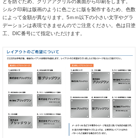
とを防ぐため、クリアアクリルの裏面から印刷をします。
シルク印刷は版画のように色ごとに版を製作するため、色数
によって金額が異なります。5ｍｍ以下の小さい文字やグラ
デーションは表現できませんのでご注意ください。色は日塗
工、DIC番号にて指定いただけます。