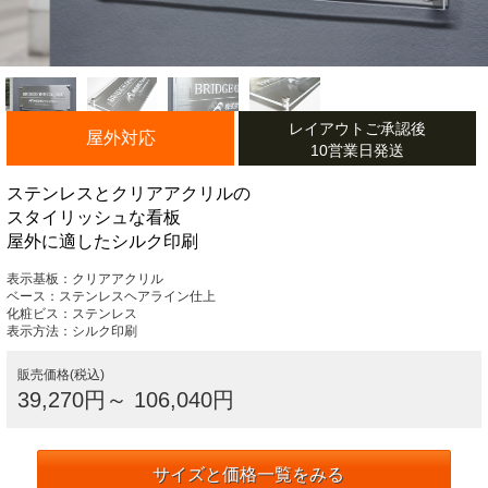
レイアウトご承認後
屋外対応
10営業日発送
ステンレスとクリアアクリルの
スタイリッシュな看板
屋外に適したシルク印刷
表示基板：クリアアクリル
ベース：ステンレスヘアライン仕上
化粧ビス：ステンレス
表示方法：シルク印刷
販売価格(税込)
39,270円～
106,040円
サイズと価格一覧をみる