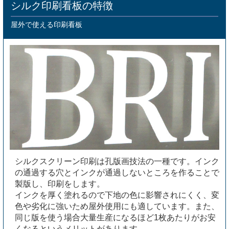
シルク印刷看板の特徴
屋外で使える印刷看板
シルクスクリーン印刷は孔版画技法の一種です。インク
の通過する穴とインクが通過しないところを作ることで
製版し、印刷をします。
インクを厚く塗れるので下地の色に影響されにくく、変
色や劣化に強いため屋外使用にも適しています。また、
同じ版を使う場合大量生産になるほど1枚あたりがお安
くなるというメリットがあります。