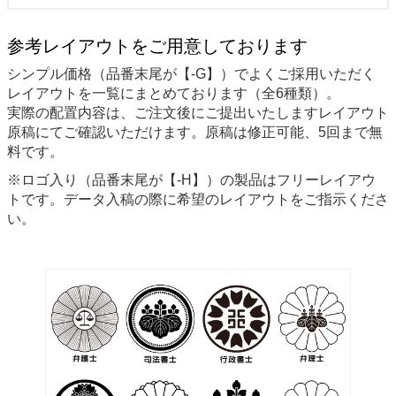
参考レイアウトをご用意しております
シンプル価格（品番末尾が【-G】）でよくご採用いただく
レイアウトを一覧にまとめております（全6種類）。
実際の配置内容は、ご注文後にご提出いたしますレイアウト
原稿にてご確認いただけます。原稿は修正可能、5回まで無
料です。
※ロゴ入り（品番末尾が【-H】）の製品はフリーレイアウ
トです。データ入稿の際に希望のレイアウトをご指示くださ
い。