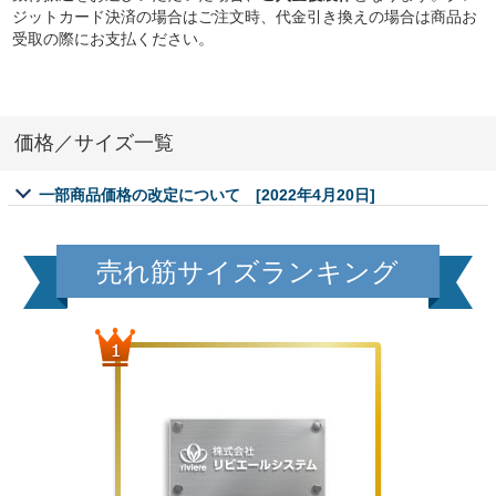
ジットカード決済の場合はご注文時、代金引き換えの場合は商品お
受取の際にお支払ください。
価格／サイズ一覧
一部商品価格の改定について
[2022年4月20日]
売れ筋サイズランキング