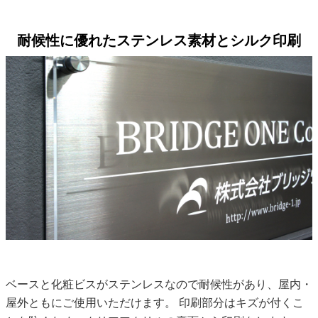
耐候性に優れたステンレス素材とシルク印刷
ベースと化粧ビスがステンレスなので耐候性があり、屋内・
屋外ともにご使用いただけます。 印刷部分はキズが付くこ