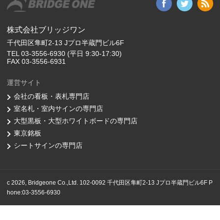
株式会社ブリッジワン
千代田区隼町2-13 Jプロ半蔵門ビル6F
TEL 03-3556-6930 (平日 9:30-17:30)
FAX 03-3556-6931
運営サイト
会社の看板・表札専門店
室名札・室内サインの専門店
大型黒板・大型ホワイトボードの専門店
東京銘板
シートサインの専門店
c 2026, Bridgeone Co.,Ltd. 102-0092 千代田区隼町2-13 Jプロ半蔵門ビル6F P
hone:03-3556-6930