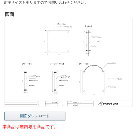
別注サイズも承りますのでお問い合わせください。
図面
図面ダウンロード
本商品は屋内専用商品です。