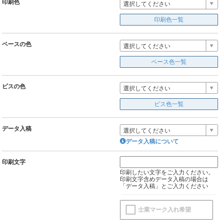
印刷色
選択してください
印刷色一覧
ベースの色
選択してください
ベース色一覧
ビスの色
選択してください
ビス色一覧
データ入稿
選択してください
データ入稿について
印刷文字
印刷したい文字をご入力ください。
印刷文字含めデータ入稿の場合は
「データ入稿」とご入力ください
士業マーク入れ希望