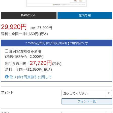
KAW200-H
屋内専用
29,920円
27,200円
税抜:
送料：全国一律1,650円(税込)
この商品は取り付け写真お値引き対象商品です
取付写真割引を適用
(税抜価格から -2,000円)
27,720円
割引き適用後：
(税込)
送料：全国一律1,650円(税込)
取り付け写真割引に関して
フォント
選択してください
フォント一覧