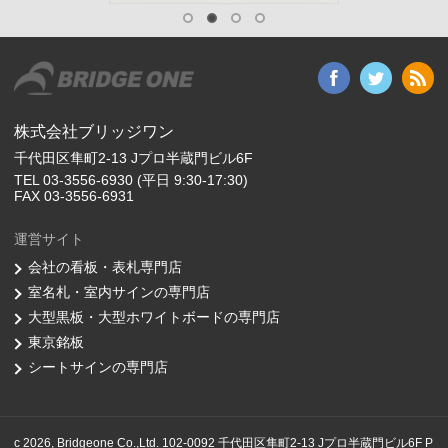
株式会社ブリッジワン
千代田区隼町2-13 Jプロ半蔵門ビル6F
TEL 03-3556-6930 (平日 9:30-17:30)
FAX 03-3556-6931
運営サイト
会社の看板・表札専門店
室名札・室内サインの専門店
大型黒板・大型ホワイトボードの専門店
東京銘板
シートサインの専門店
c 2026, Bridgeone Co.,Ltd. 102-0092 千代田区隼町2-13 Jプロ半蔵門ビル6F P