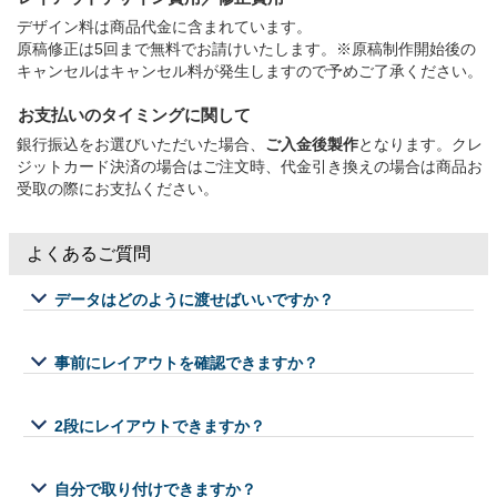
デザイン料は商品代金に含まれています。
原稿修正は5回まで無料でお請けいたします。※原稿制作開始後の
キャンセルはキャンセル料が発生しますので予めご了承ください。
お支払いのタイミングに関して
銀行振込をお選びいただいた場合、
ご入金後製作
となります。クレ
ジットカード決済の場合はご注文時、代金引き換えの場合は商品お
受取の際にお支払ください。
よくあるご質問
データはどのように渡せばいいですか？
事前にレイアウトを確認できますか？
2段にレイアウトできますか？
自分で取り付けできますか？