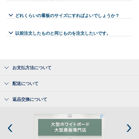
どれくらいの看板のサイズにすればよいでしょうか？
以前注文したものと同じものを注文したいです。
お支払方法について
配送について
返品交換について