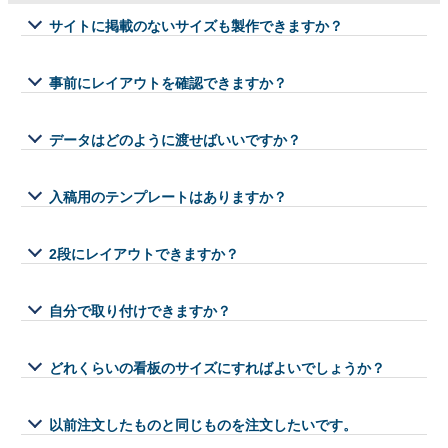
サイトに掲載のないサイズも製作できますか？
事前にレイアウトを確認できますか？
データはどのように渡せばいいですか？
入稿用のテンプレートはありますか？
2段にレイアウトできますか？
自分で取り付けできますか？
どれくらいの看板のサイズにすればよいでしょうか？
以前注文したものと同じものを注文したいです。