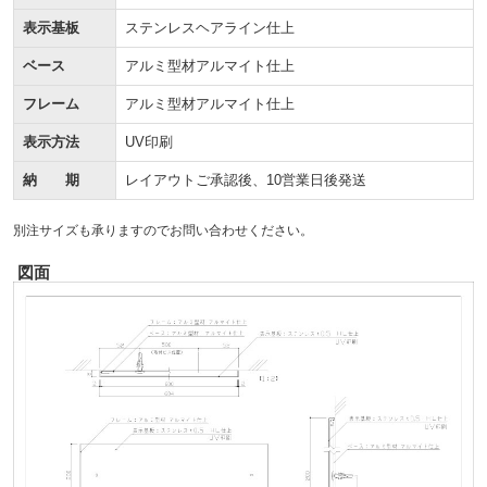
表示基板
ステンレスヘアライン仕上
ベース
アルミ型材アルマイト仕上
フレーム
アルミ型材アルマイト仕上
表示方法
UV印刷
納 期
レイアウトご承認後、10営業日後発送
別注サイズも承りますのでお問い合わせください。
図面