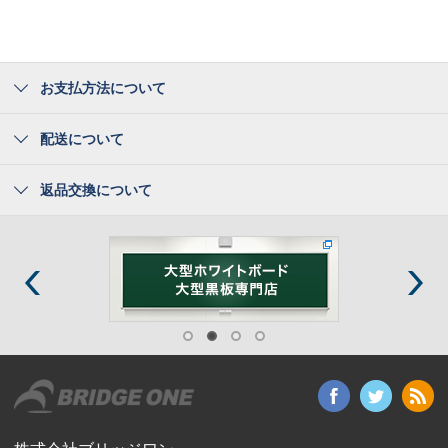
お支払方法について
配送について
返品交換について