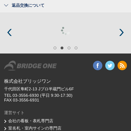
返品交換について
株式会社ブリッジワン
千代田区隼町2-13 Jプロ半蔵門ビル6F
TEL 03-3556-6930 (平日 9:30-17:30)
FAX 03-3556-6931
運営サイト
会社の看板・表札専門店
室名札・室内サインの専門店