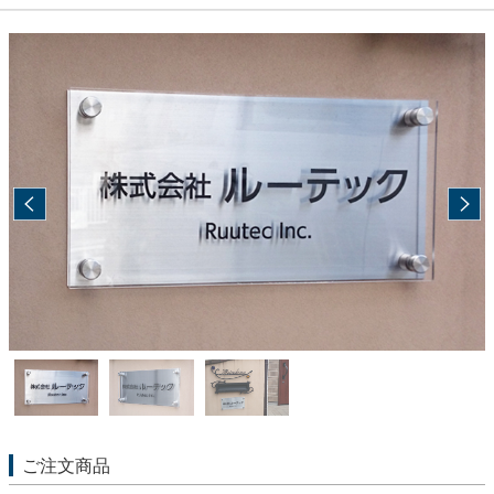
ご注文商品