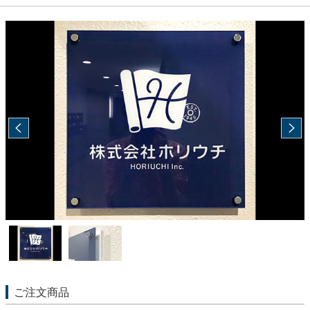
ご注文商品