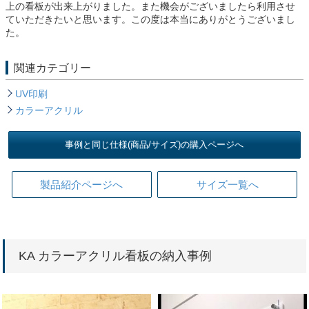
上の看板が出来上がりました。また機会がございましたら利用させ
ていただきたいと思います。この度は本当にありがとうございまし
た。
関連カテゴリー
UV印刷
カラーアクリル
事例と同じ仕様(商品/サイズ)の購入ページへ
製品紹介ページへ
サイズ一覧へ
KA カラーアクリル看板の納入事例