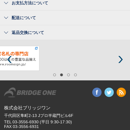
お支払方法について
配送について
返品交換について
株式会社ブリッジワン
千代田区隼町2-13 Jプロ半蔵門ビル6F
TEL 03-3556-6930 (平日 9:30-17:30)
FAX 03-3556-6931