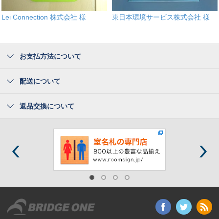
Lei Connection 株式会社 様
東日本環境サービス株式会社 様
お支払方法について
配送について
返品交換について