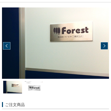
ご注文商品