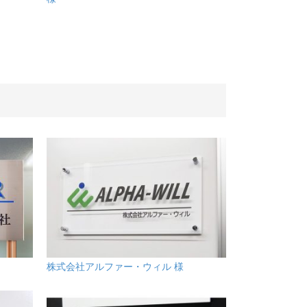
株式会社アルファー・ウィル 様