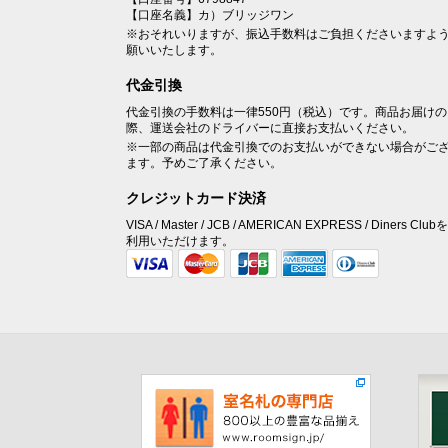
【口座名義】カ）ブリッジワン
※おそれいりますが、振込手数料はご負担くださいますよ
願いいたします。
代金引換
代金引換の手数料は一律550円（税込）です。商品お届けの
際、運送会社のドライバーに直接お支払いください。
※一部の商品は代金引換でのお支払いができない場合がご
ます。予めご了承ください。
クレジットカード決済
VISA / Master / JCB / AMERICAN EXPRESS / Diners Club
利用いただけます。