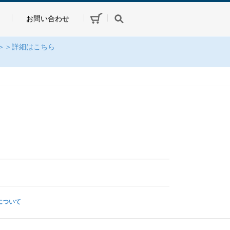
お問い合わせ
＞＞詳細はこちら
について