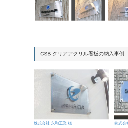
CSB クリアアクリル看板の納入事例
株式会社 永和工業 様
株式会