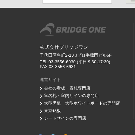
株式会社ブリッジワン
千代田区隼町2-13 Jプロ半蔵門ビル6F
TEL 03-3556-6930 (平日 9:30-17:30)
FAX 03-3556-6931
運営サイト
会社の看板・表札専門店
室名札・室内サインの専門店
大型黒板・大型ホワイトボードの専門店
東京銘板
シートサインの専門店