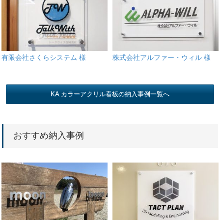
有限会社さくらシステム 様
株式会社アルファー・ウィル 様
KA カラーアクリル看板の納入事例一覧へ
おすすめ納入事例