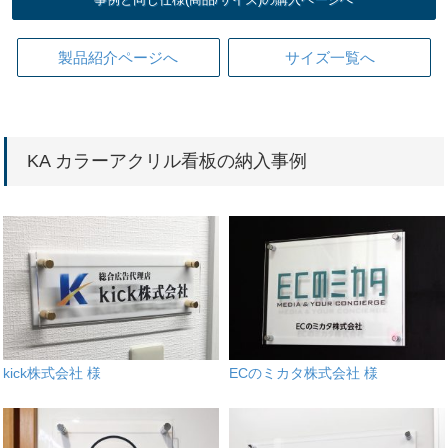
製品紹介ページへ
サイズ一覧へ
KA カラーアクリル看板の納入事例
kick株式会社 様
ECのミカタ株式会社 様