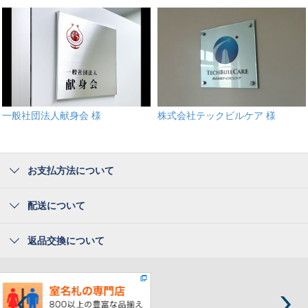
一般社団法人献身会 様
株式会社テックビルケア 様
お支払方法について
配送について
返品交換について