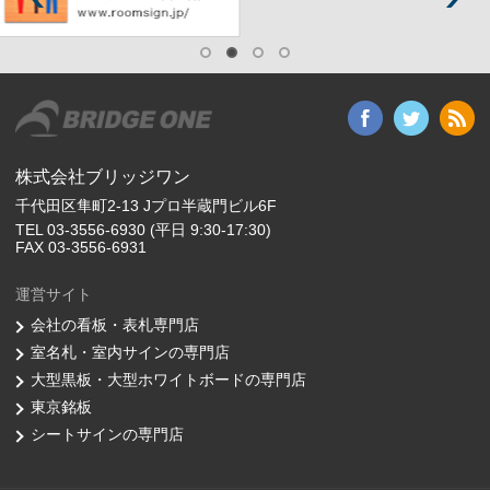
株式会社ブリッジワン
千代田区隼町2-13 Jプロ半蔵門ビル6F
TEL 03-3556-6930 (平日 9:30-17:30)
FAX 03-3556-6931
運営サイト
会社の看板・表札専門店
室名札・室内サインの専門店
大型黒板・大型ホワイトボードの専門店
東京銘板
シートサインの専門店