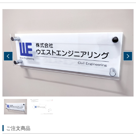
ご注文商品