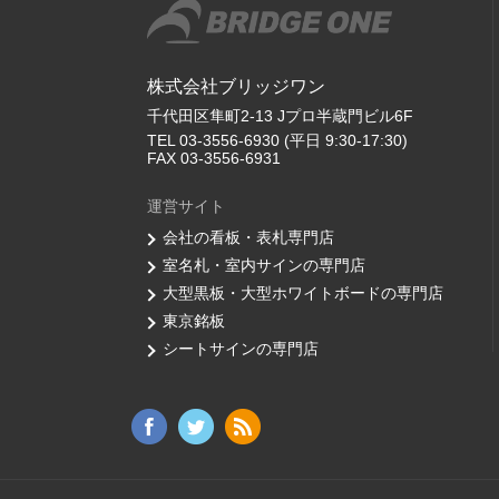
株式会社ブリッジワン
千代田区隼町2-13 Jプロ半蔵門ビル6F
TEL 03-3556-6930 (平日 9:30-17:30)
FAX 03-3556-6931
運営サイト
会社の看板・表札専門店
室名札・室内サインの専門店
大型黒板・大型ホワイトボードの専門店
東京銘板
シートサインの専門店