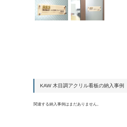
KAW 木目調アクリル看板の納入事例
関連する納入事例はまだありません。