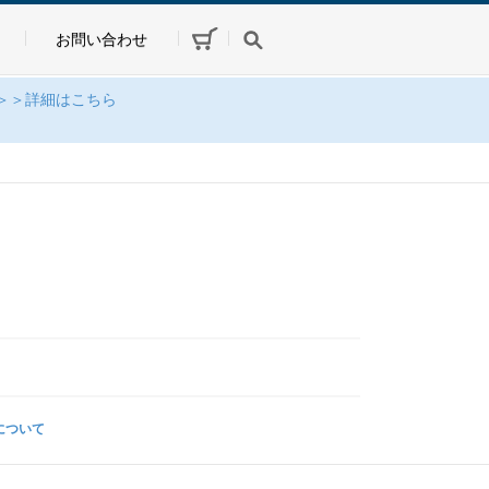
お問い合わせ
＞＞詳細はこちら
について