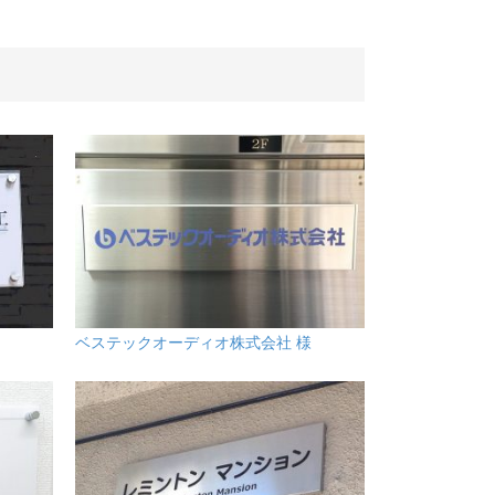
ベステックオーディオ株式会社 様