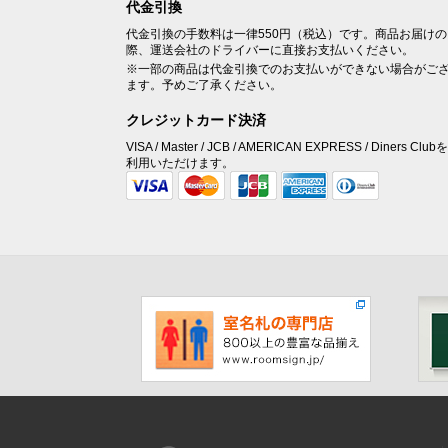
代金引換
代金引換の手数料は一律550円（税込）です。商品お届けの
際、運送会社のドライバーに直接お支払いください。
※一部の商品は代金引換でのお支払いができない場合がご
ます。予めご了承ください。
クレジットカード決済
VISA / Master / JCB / AMERICAN EXPRESS / Diners Club
利用いただけます。