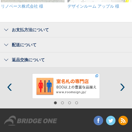
リノベース株式会社 様
デザインルーム アップル 様
お支払方法について
配送について
返品交換について