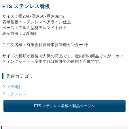
FTS ステンレス看板
サイズ：幅204×高さ50×厚さ8mm
表示基板：ステンレスヘアライン仕上
ベース：アルミ型材アルマイト仕上
表示方法：UV印刷
ご注文者様：有限会社宮崎事務管理センター 様
サイズの種類が豊富で人気の商品です。屋内用の商品ですが、カッ
ティングシートへ変更すれば屋外での使用も可能です。
関連カテゴリー
UV印刷
ステンレス
FTS ステンレス看板の製品ページへ