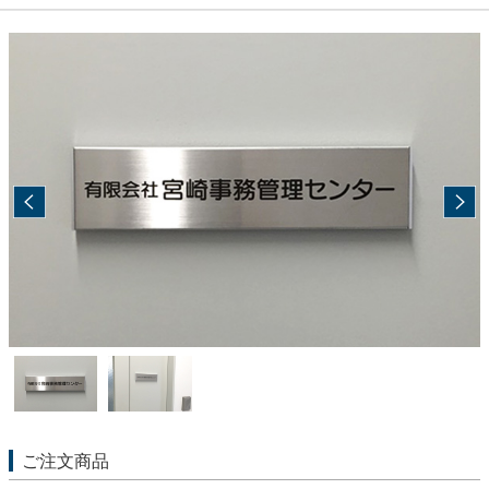
ご注文商品