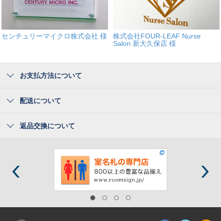
センチュリーマイクロ株式会社 様
株式会社FOUR-LEAF Nurse
Salon 新大久保店 様
お支払方法について
配送について
返品交換について