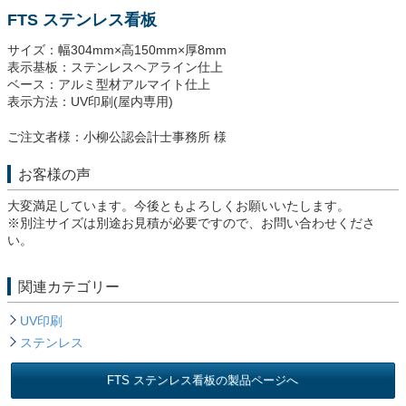
FTS ステンレス看板
サイズ：幅304mm×高150mm×厚8mm
表示基板：ステンレスヘアライン仕上
ベース：アルミ型材アルマイト仕上
表示方法：UV印刷(屋内専用)
ご注文者様：小柳公認会計士事務所 様
お客様の声
大変満足しています。今後ともよろしくお願いいたします。
※別注サイズは別途お見積が必要ですので、お問い合わせくださ
い。
関連カテゴリー
UV印刷
ステンレス
FTS ステンレス看板の製品ページへ