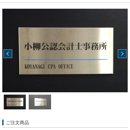
ご注文商品