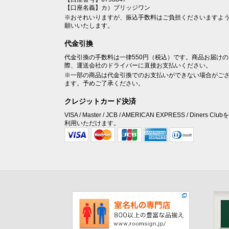
【口座名義】カ）ブリッジワン
※おそれいりますが、振込手数料はご負担くださいますよ
願いいたします。
代金引換
代金引換の手数料は一律550円（税込）です。商品お届けの
際、運送会社のドライバーに直接お支払いください。
※一部の商品は代金引換でのお支払いができない場合がご
ます。予めご了承ください。
クレジットカード決済
VISA / Master / JCB / AMERICAN EXPRESS / Diners Club
利用いただけます。