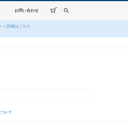
お問い合わせ
＞＞詳細はこちら
について