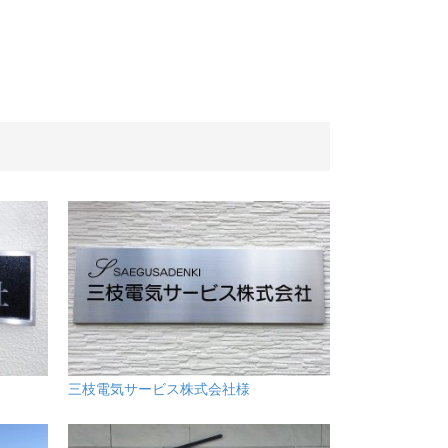
三枝電気サービス株式会社様