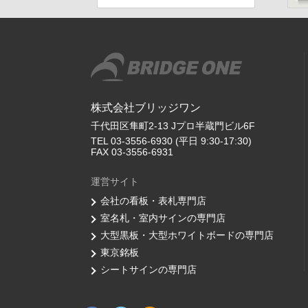
株式会社ブリッジワン
千代田区隼町2-13 Jプロ半蔵門ビル6F
TEL 03-3556-6930 (平日 9:30-17:30)
FAX 03-3556-6931
運営サイト
会社の看板・表札専門店
室名札・室内サインの専門店
大型黒板・大型ホワイトボードの専門店
東京銘板
シートサインの専門店