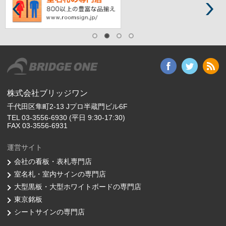
株式会社ブリッジワン
千代田区隼町2-13 Jプロ半蔵門ビル6F
TEL 03-3556-6930 (平日 9:30-17:30)
FAX 03-3556-6931
運営サイト
会社の看板・表札専門店
室名札・室内サインの専門店
大型黒板・大型ホワイトボードの専門店
東京銘板
シートサインの専門店