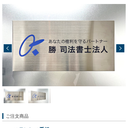
ご注文商品