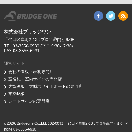
株式会社ブリッジワン
千代田区隼町2-13 Jプロ半蔵門ビル6F
TEL 03-3556-6930 (平日 9:30-17:30)
FAX 03-3556-6931
運営サイト
会社の看板・表札専門店
室名札・室内サインの専門店
大型黒板・大型ホワイトボードの専門店
東京銘板
シートサインの専門店
c 2026, Bridgeone Co.,Ltd. 102-0092 千代田区隼町2-13 Jプロ半蔵門ビル6F P
hone:03-3556-6930