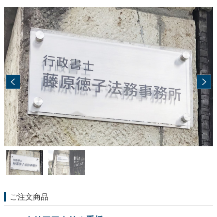
ご注文商品