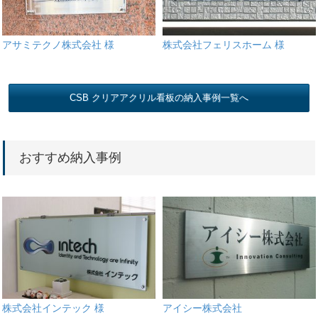
アサミテクノ株式会社 様
株式会社フェリスホーム 様
CSB クリアアクリル看板の納入事例一覧へ
おすすめ納入事例
株式会社インテック 様
アイシー株式会社