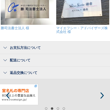
勝司法書士法人 様
マイエフシー・アドバイザーズ株
式会社 様
お支払方法について
配送について
返品交換について