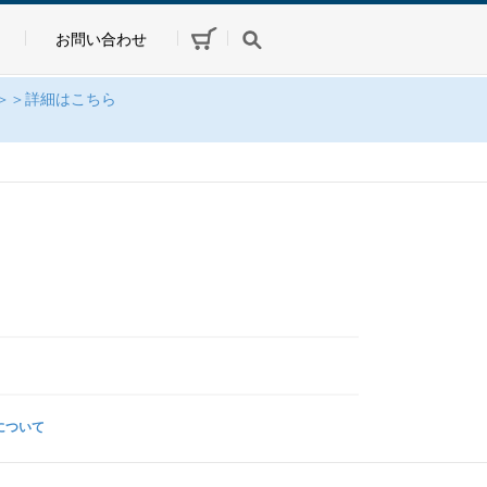
お問い合わせ
＞＞詳細はこちら
について