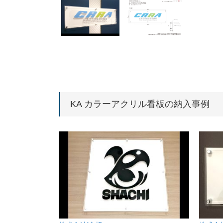
KA カラーアクリル看板の納入事例