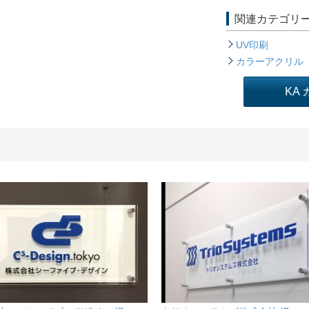
関連カテゴリ
UV印刷
カラーアクリル
KA