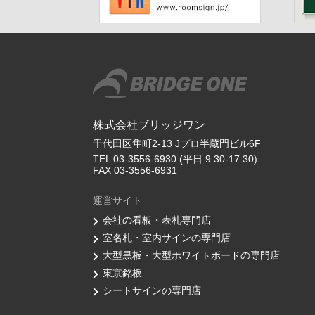
株式会社ブリッジワン
千代田区隼町2-13 Jプロ半蔵門ビル6F
TEL 03-3556-6930 (平日 9:30-17:30)
FAX 03-3556-6931
運営サイト
会社の看板・表札専門店
室名札・室内サインの専門店
大型黒板・大型ホワイトボードの専門店
東京銘板
シートサインの専門店