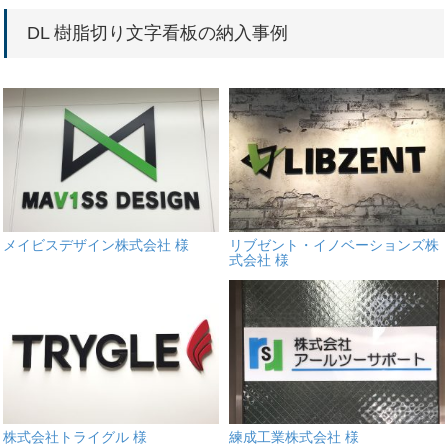
DL 樹脂切り文字看板の納入事例
メイビスデザイン株式会社 様
リブゼント・イノベーションズ株
式会社 様
株式会社トライグル 様
練成工業株式会社 様