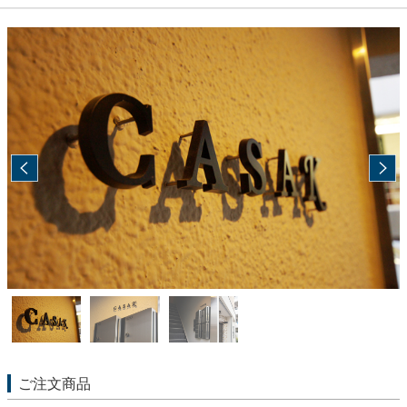
ご注文商品