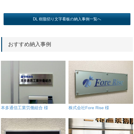
DL 樹脂切り文字看板の納入事例一覧へ
おすすめ納入事例
本多通信工業労働組合 様
株式会社Fore Rise 様